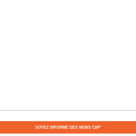
SOYEZ INFORME DES NEWS CAP'