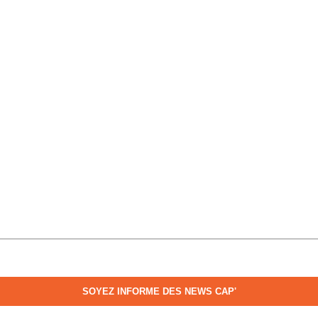
SOYEZ INFORME DES NEWS CAP'