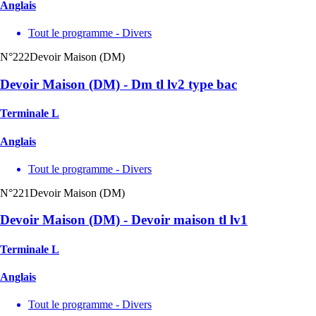
Anglais
Tout le programme - Divers
N°222
Devoir Maison (DM)
Devoir Maison (DM) - Dm tl lv2 type bac
Terminale L
Anglais
Tout le programme - Divers
N°221
Devoir Maison (DM)
Devoir Maison (DM) - Devoir maison tl lv1
Terminale L
Anglais
Tout le programme - Divers