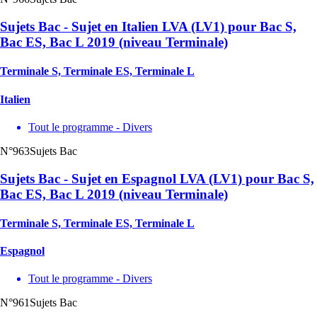
Sujets Bac - Sujet en Italien LVA (LV1) pour Bac S,
Bac ES, Bac L 2019 (niveau Terminale)
Terminale S, Terminale ES, Terminale L
Italien
Tout le programme - Divers
N°963
Sujets Bac
Sujets Bac - Sujet en Espagnol LVA (LV1) pour Bac S,
Bac ES, Bac L 2019 (niveau Terminale)
Terminale S, Terminale ES, Terminale L
Espagnol
Tout le programme - Divers
N°961
Sujets Bac