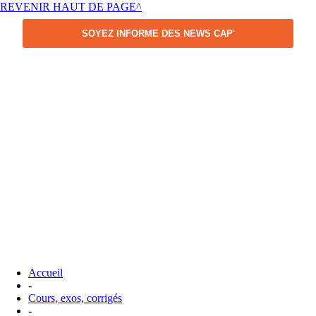
REVENIR HAUT DE PAGE^
SOYEZ INFORME DES NEWS CAP'
Accueil
-
Cours, exos, corrigés
-