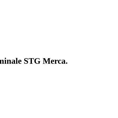
rminale STG Merca.