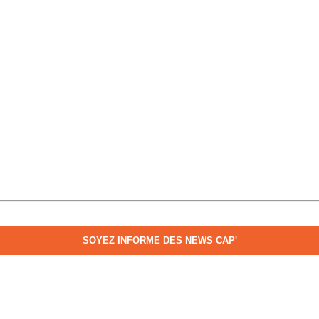
SOYEZ INFORME DES NEWS CAP'