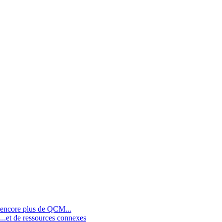
encore plus de QCM...
...et de ressources connexes