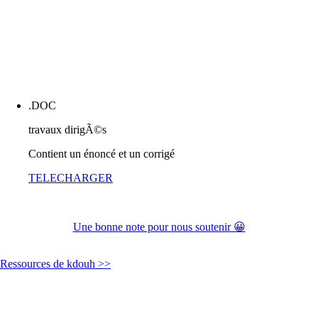
.DOC
travaux dirigÃ©s
Contient un énoncé et un corrigé
TELECHARGER
Une bonne note pour nous soutenir 😀
Ressources de kdouh >>