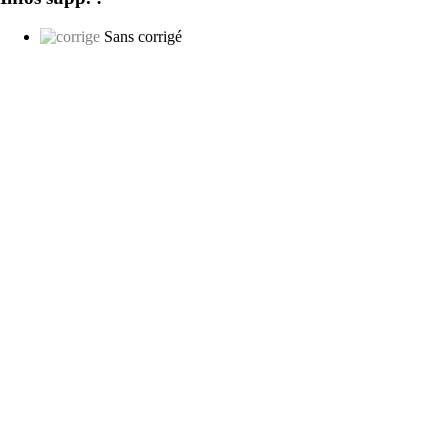
Sans corrigé