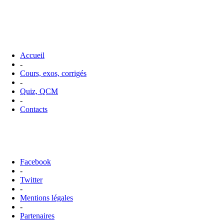
Accueil
-
Cours, exos, corrigés
-
Quiz, QCM
-
Contacts
Facebook
-
Twitter
-
Mentions légales
-
Partenaires