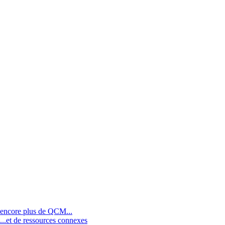
encore plus de QCM...
...et de ressources connexes