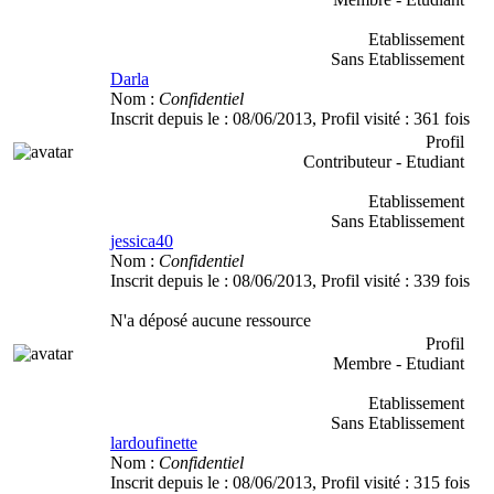
Etablissement
Sans Etablissement
Darla
Nom :
Confidentiel
Inscrit depuis le :
08/06/2013
, Profil visité :
361 fois
Profil
Contributeur - Etudiant
Etablissement
Sans Etablissement
jessica40
Nom :
Confidentiel
Inscrit depuis le :
08/06/2013
, Profil visité :
339 fois
N'a déposé aucune ressource
Profil
Membre - Etudiant
Etablissement
Sans Etablissement
lardoufinette
Nom :
Confidentiel
Inscrit depuis le :
08/06/2013
, Profil visité :
315 fois