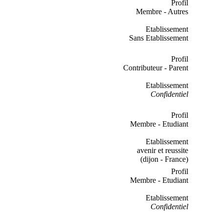
Profil
Membre - Autres
Etablissement
Sans Etablissement
Profil
Contributeur - Parent
Etablissement
Confidentiel
Profil
Membre - Etudiant
Etablissement
avenir et reussite
(dijon - France)
Profil
Membre - Etudiant
Etablissement
Confidentiel