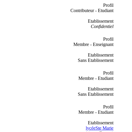
Profil
Contributeur - Etudiant
Etablissement
Confidentiel
Profil
Membre - Enseignant
Etablissement
Sans Etablissement
Profil
Membre - Etudiant
Etablissement
Sans Etablissement
Profil
Membre - Etudiant
Etablissement
lycéeSte Marie