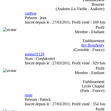
Bouvier
(Andorre-La-Vieille - Andorre)
caribou
Prénom :
jean
Inscrit depuis le :
27/03/2011
, Profil visité :
169 fois
Profil
Membre - Etudiant
Etablissement
Itec Boisfleury
(Grenoble - France)
guigui31120
Nom :
Confidentiel
Inscrit depuis le :
27/03/2011
, Profil visité :
929 fois
Profil
Membre - Etudiant
Etablissement
Lycée Chaptal
(Paris - France)
epatr
Prénom :
Patrick
Inscrit depuis le :
27/03/2011
, Profil visité :
354 fois
Profil