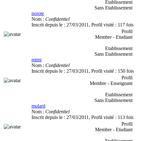
Etablissement
Sans Etablissement
norote
Nom :
Confidentiel
Inscrit depuis le :
27/03/2011
, Profil visité :
117 fois
Profil
Membre - Etudiant
Etablissement
Sans Etablissement
mimi
Nom :
Confidentiel
Inscrit depuis le :
27/03/2011
, Profil visité :
150 fois
Profil
Membre - Enseignant
Etablissement
Sans Etablissement
mulard
Nom :
Confidentiel
Inscrit depuis le :
27/03/2011
, Profil visité :
113 fois
Profil
Membre - Etudiant
Etablissement