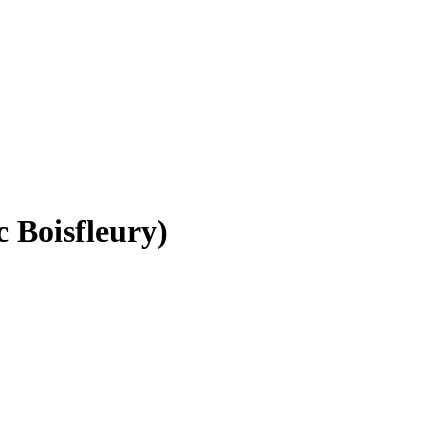
c Boisfleury)