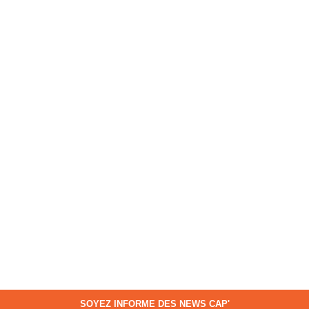
SOYEZ INFORME DES NEWS CAP'