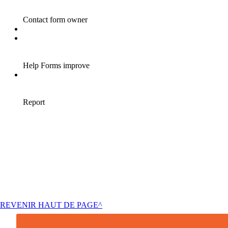
REVENIR HAUT DE PAGE^