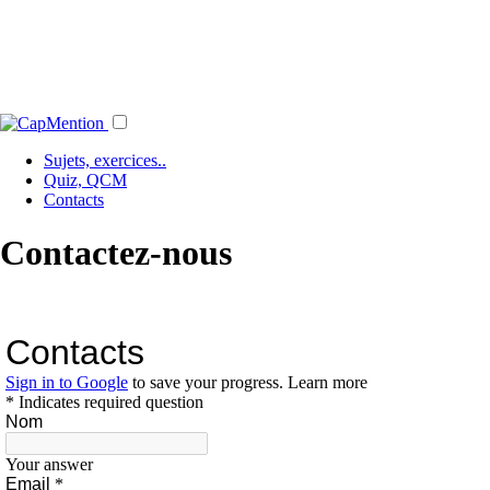
Sujets, exercices..
Quiz, QCM
Contacts
Contactez-nous