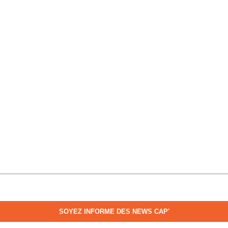
SOYEZ INFORME DES NEWS CAP'