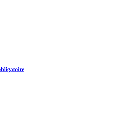
bligatoire