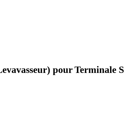
(Levavasseur) pour Terminale S