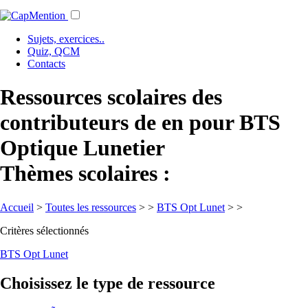
Sujets, exercices..
Quiz, QCM
Contacts
Ressources scolaires des
contributeurs de en pour BTS
Optique Lunetier
Thèmes scolaires :
Accueil
>
Toutes les ressources
>
>
BTS Opt Lunet
>
>
Critères sélectionnés
BTS Opt Lunet
Choisissez le type de ressource