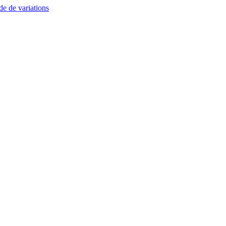
e de variations