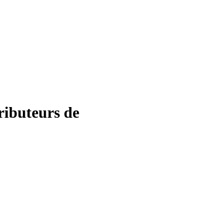
ributeurs de