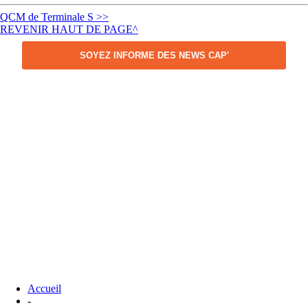
QCM de Terminale S >>
REVENIR HAUT DE PAGE^
SOYEZ INFORME DES NEWS CAP'
Accueil
-