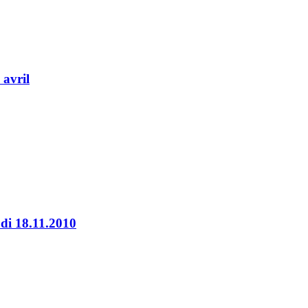
avril
di 18.11.2010