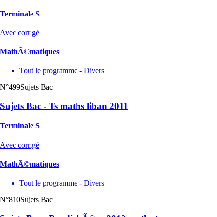
Terminale S
Avec corrigé
MathÃ©matiques
Tout le programme - Divers
N°499
Sujets Bac
Sujets Bac - Ts maths liban 2011
Terminale S
Avec corrigé
MathÃ©matiques
Tout le programme - Divers
N°810
Sujets Bac