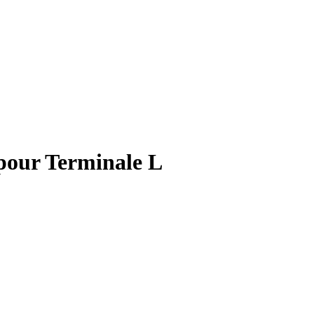
 pour Terminale L