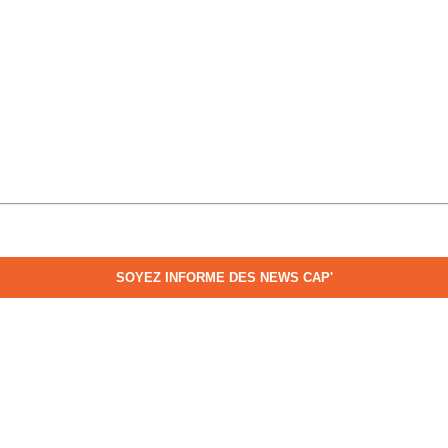
SOYEZ INFORME DES NEWS CAP'