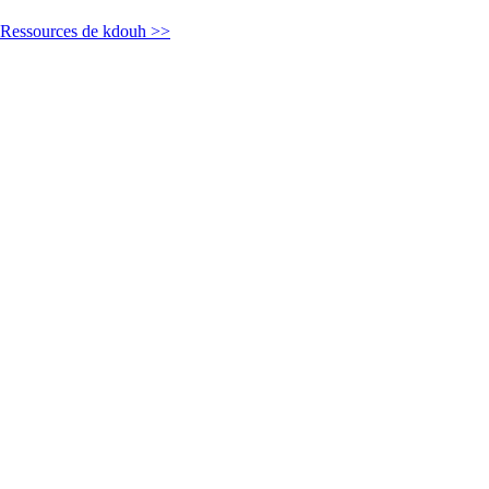
Ressources de kdouh >>