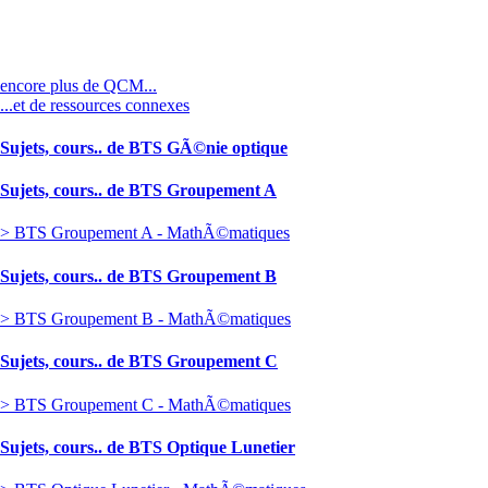
encore plus de QCM...
...et de ressources connexes
Sujets, cours.. de BTS GÃ©nie optique
Sujets, cours.. de BTS Groupement A
> BTS Groupement A - MathÃ©matiques
Sujets, cours.. de BTS Groupement B
> BTS Groupement B - MathÃ©matiques
Sujets, cours.. de BTS Groupement C
> BTS Groupement C - MathÃ©matiques
Sujets, cours.. de BTS Optique Lunetier