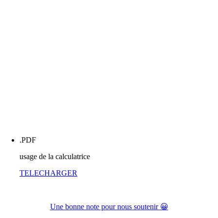
.PDF
usage de la calculatrice
TELECHARGER
Une bonne note pour nous soutenir 😀