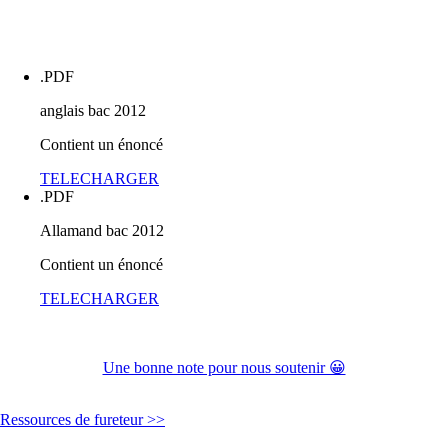
.PDF
anglais bac 2012
Contient un énoncé
TELECHARGER
.PDF
Allamand bac 2012
Contient un énoncé
TELECHARGER
Une bonne note pour nous soutenir 😀
Ressources de fureteur >>