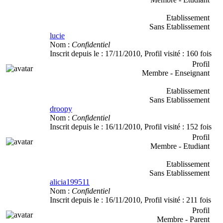
Etablissement
Sans Etablissement
lucie
Nom :
Confidentiel
Inscrit depuis le :
17/11/2010
, Profil visité :
160 fois
Profil
Membre - Enseignant
Etablissement
Sans Etablissement
droopy
Nom :
Confidentiel
Inscrit depuis le :
16/11/2010
, Profil visité :
152 fois
Profil
Membre - Etudiant
Etablissement
Sans Etablissement
alicia199511
Nom :
Confidentiel
Inscrit depuis le :
16/11/2010
, Profil visité :
211 fois
Profil
Membre - Parent