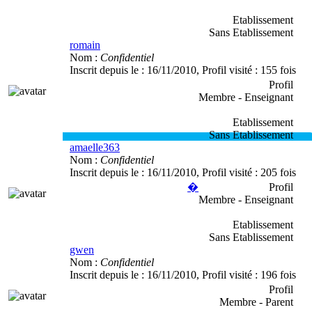
Etablissement
Sans Etablissement
romain
Nom :
Confidentiel
Inscrit depuis le :
16/11/2010
, Profil visité :
155 fois
Profil
Membre - Enseignant
Etablissement
Sans Etablissement
amaelle363
Nom :
Confidentiel
Inscrit depuis le :
16/11/2010
, Profil visité :
205 fois
�
Profil
Membre - Enseignant
Etablissement
Sans Etablissement
gwen
Nom :
Confidentiel
Inscrit depuis le :
16/11/2010
, Profil visité :
196 fois
Profil
Membre - Parent