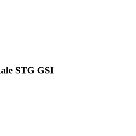
inale STG GSI