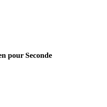
 en pour Seconde