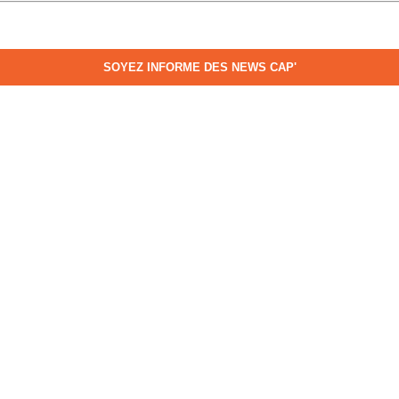
SOYEZ INFORME DES NEWS CAP'