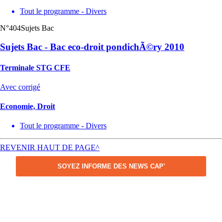
Tout le programme - Divers
N°404
Sujets Bac
Sujets Bac - Bac eco-droit pondichÃ©ry 2010
Terminale STG CFE
Avec corrigé
Economie, Droit
Tout le programme - Divers
REVENIR HAUT DE PAGE^
SOYEZ INFORME DES NEWS CAP'