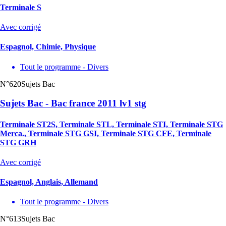
Terminale S
Avec corrigé
Espagnol, Chimie, Physique
Tout le programme - Divers
N°620
Sujets Bac
Sujets Bac - Bac france 2011 lv1 stg
Terminale ST2S, Terminale STL, Terminale STI, Terminale STG
Merca., Terminale STG GSI, Terminale STG CFE, Terminale
STG GRH
Avec corrigé
Espagnol, Anglais, Allemand
Tout le programme - Divers
N°613
Sujets Bac