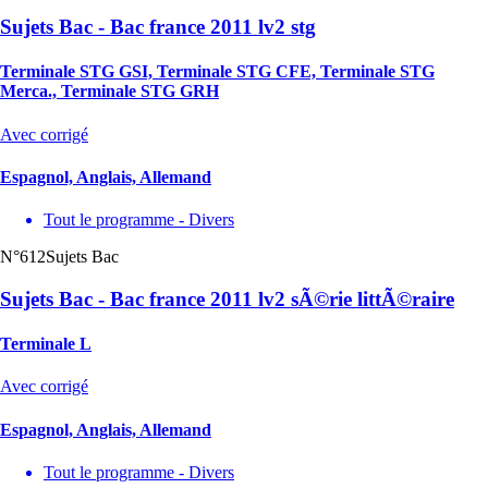
Sujets Bac - Bac france 2011 lv2 stg
Terminale STG GSI, Terminale STG CFE, Terminale STG
Merca., Terminale STG GRH
Avec corrigé
Espagnol, Anglais, Allemand
Tout le programme - Divers
N°612
Sujets Bac
Sujets Bac - Bac france 2011 lv2 sÃ©rie littÃ©raire
Terminale L
Avec corrigé
Espagnol, Anglais, Allemand
Tout le programme - Divers