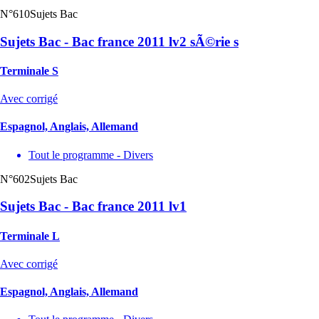
N°610
Sujets Bac
Sujets Bac - Bac france 2011 lv2 sÃ©rie s
Terminale S
Avec corrigé
Espagnol, Anglais, Allemand
Tout le programme - Divers
N°602
Sujets Bac
Sujets Bac - Bac france 2011 lv1
Terminale L
Avec corrigé
Espagnol, Anglais, Allemand