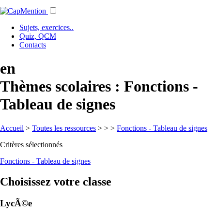
Sujets, exercices..
Quiz, QCM
Contacts
en
Thèmes scolaires : Fonctions -
Tableau de signes
Accueil
>
Toutes les ressources
>
>
>
Fonctions - Tableau de signes
Critères sélectionnés
Fonctions - Tableau de signes
Choisissez votre classe
LycÃ©e