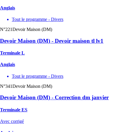
Anglais
Tout le programme - Divers
N°221
Devoir Maison (DM)
Devoir Maison (DM) - Devoir maison tl lv1
Terminale L
Anglais
Tout le programme - Divers
N°341
Devoir Maison (DM)
Devoir Maison (DM) - Correction dm janvier
Terminale ES
Avec corrigé