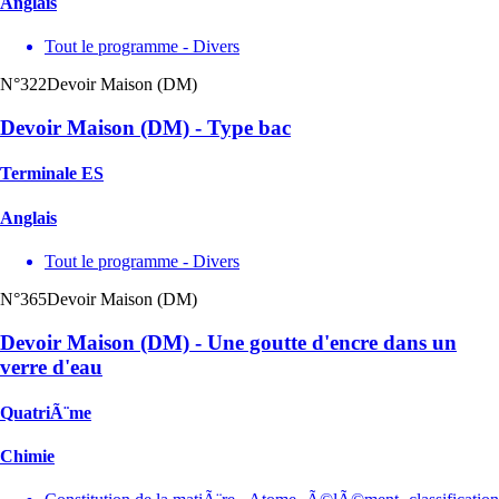
Anglais
Tout le programme - Divers
N°322
Devoir Maison (DM)
Devoir Maison (DM) - Type bac
Terminale ES
Anglais
Tout le programme - Divers
N°365
Devoir Maison (DM)
Devoir Maison (DM) - Une goutte d'encre dans un
verre d'eau
QuatriÃ¨me
Chimie