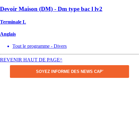
Devoir Maison (DM) - Dm type bac l lv2
Terminale L
Anglais
Tout le programme - Divers
REVENIR HAUT DE PAGE^
SOYEZ INFORME DES NEWS CAP'