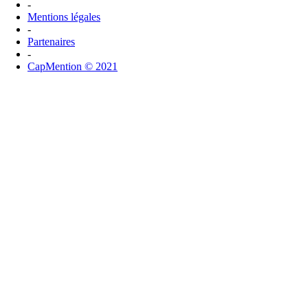
-
Mentions légales
-
Partenaires
-
CapMention © 2021